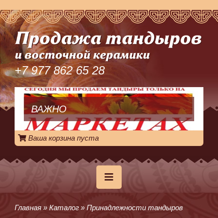
+7 977 862 65 28
ВАЖНО
Ваша корзина пуста
Главная
»
Каталог
»
Принадлежности тандыров