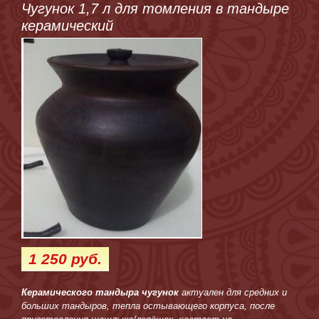
Чугунок 1,7 л для томления в тандыре
керамический
1 250 руб.
Керамического тандыра чугунок
актуален для средних и
больших тандыров, тепла остывающего корпуса, после